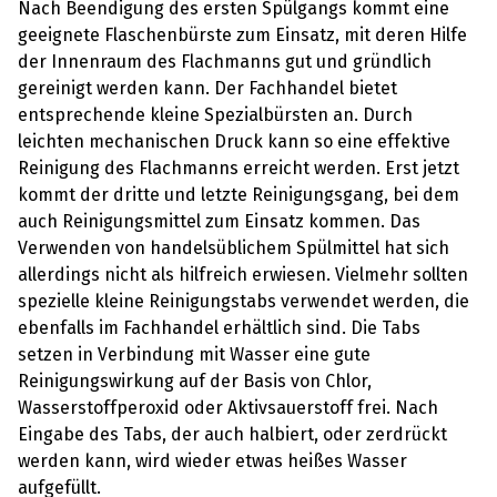
Nach Beendigung des ersten Spülgangs kommt eine
geeignete Flaschenbürste zum Einsatz, mit deren Hilfe
der Innenraum des Flachmanns gut und gründlich
gereinigt werden kann. Der Fachhandel bietet
entsprechende kleine Spezialbürsten an. Durch
leichten mechanischen Druck kann so eine effektive
Reinigung des Flachmanns erreicht werden. Erst jetzt
kommt der dritte und letzte Reinigungsgang, bei dem
auch Reinigungsmittel zum Einsatz kommen. Das
Verwenden von handelsüblichem Spülmittel hat sich
allerdings nicht als hilfreich erwiesen. Vielmehr sollten
spezielle kleine Reinigungstabs verwendet werden, die
ebenfalls im Fachhandel erhältlich sind. Die Tabs
setzen in Verbindung mit Wasser eine gute
Reinigungswirkung auf der Basis von Chlor,
Wasserstoffperoxid oder Aktivsauerstoff frei. Nach
Eingabe des Tabs, der auch halbiert, oder zerdrückt
werden kann, wird wieder etwas heißes Wasser
aufgefüllt.