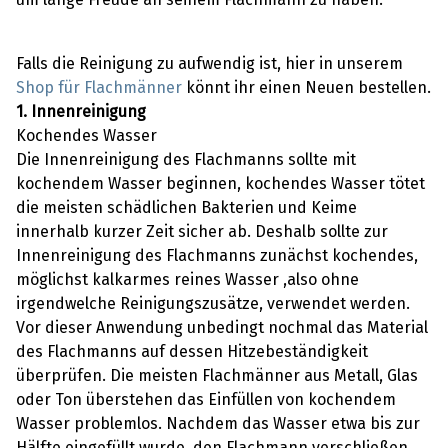
Falls die Reinigung zu aufwendig ist, hier in unserem
Shop für Flachmänner
könnt ihr einen Neuen bestellen.
1. Innenreinigung
Kochendes Wasser
Die Innenreinigung des Flachmanns sollte mit
kochendem Wasser beginnen, kochendes Wasser tötet
die meisten schädlichen Bakterien und Keime
innerhalb kurzer Zeit sicher ab. Deshalb sollte zur
Innenreinigung des Flachmanns zunächst kochendes,
möglichst kalkarmes reines Wasser ,also ohne
irgendwelche Reinigungszusätze, verwendet werden.
Vor dieser Anwendung unbedingt nochmal das Material
des Flachmanns auf dessen Hitzebeständigkeit
überprüfen. Die meisten Flachmänner aus Metall, Glas
oder Ton überstehen das Einfüllen von kochendem
Wasser problemlos. Nachdem das Wasser etwa bis zur
Hälfte eingefüllt wurde, den Flachmann verschließen