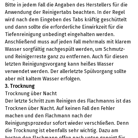
Bitte in jedem Fall die Angaben des Herstellers für die
Anwendung der Reinigertabs beachten. In der Regel
wird nach dem Eingeben des Tabs kräftig geschüttelt
und dann sollte die erforderliche Einwirkzeit für die
Tiefenreinigung unbedingt eingehalten werden.
Anschließend muss auf jeden Fall mehrmals mit klarem
Wasser sorgfältig nachgespült werden, um Schmutz-
und Reinigerreste ganz zu entfernen. Auch für diesen
letzten Reinigungsvorgang kann heißes Wasser
verwendet werden. Der allerletzte Spülvorgang sollte
aber mit kaltem Wasser erfolgen.
3. Trocknung
Trocknung über Nacht
Der letzte Schritt zum Reinigen des Flachmanns ist das
Trocknen über Nacht. Auf keinen Fall den Fehler
machen und den Flachmann nach der
Reinigungsprozedur sofort wieder verschließen. Denn
die Trocknung ist ebenfalls sehr wichtig. Dazu am
besten den Flachmann offen nach unten geneigt für