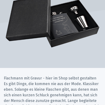
Flachmann mit Gravur - hier im Shop selbst gestalten
Es gibt Dinge, die kommen nie aus der Mode. Klassiker
eben. Solange es kleine Flaschen gibt, aus denen man
sich einen kurzen Schluck genehmigen kann, hat sich
der Mensch diese zunutze gemacht. Lange begleitete