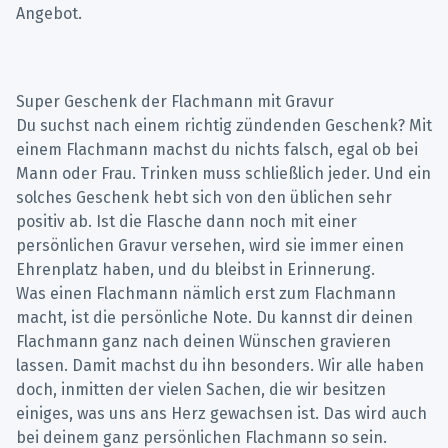
Angebot.
Super Geschenk der Flachmann mit Gravur
Du suchst nach einem richtig zündenden Geschenk? Mit
einem Flachmann machst du nichts falsch, egal ob bei
Mann oder Frau. Trinken muss schließlich jeder. Und ein
solches Geschenk hebt sich von den üblichen sehr
positiv ab. Ist die Flasche dann noch mit einer
persönlichen Gravur versehen, wird sie immer einen
Ehrenplatz haben, und du bleibst in Erinnerung.
Was einen Flachmann nämlich erst zum Flachmann
macht, ist die persönliche Note. Du kannst dir deinen
Flachmann ganz nach deinen Wünschen gravieren
lassen. Damit machst du ihn besonders. Wir alle haben
doch, inmitten der vielen Sachen, die wir besitzen
einiges, was uns ans Herz gewachsen ist. Das wird auch
bei deinem ganz persönlichen Flachmann so sein.