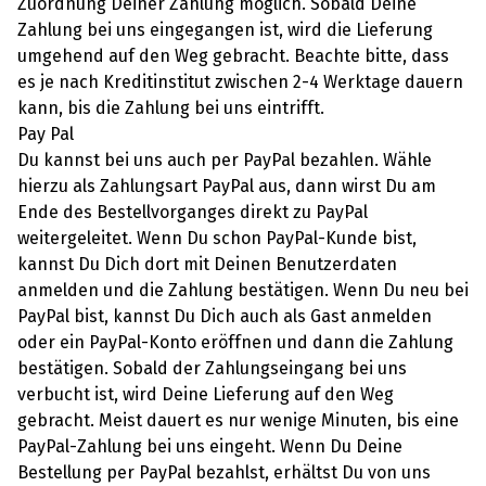
Zuordnung Deiner Zahlung möglich. Sobald Deine
Zahlung bei uns eingegangen ist, wird die Lieferung
umgehend auf den Weg gebracht. Beachte bitte, dass
es je nach Kreditinstitut zwischen 2-4 Werktage dauern
kann, bis die Zahlung bei uns eintrifft.
Pay Pal
Du kannst bei uns auch per PayPal bezahlen. Wähle
hierzu als Zahlungsart PayPal aus, dann wirst Du am
Ende des Bestellvorganges direkt zu PayPal
weitergeleitet. Wenn Du schon PayPal-Kunde bist,
kannst Du Dich dort mit Deinen Benutzerdaten
anmelden und die Zahlung bestätigen. Wenn Du neu bei
PayPal bist, kannst Du Dich auch als Gast anmelden
oder ein PayPal-Konto eröffnen und dann die Zahlung
bestätigen. Sobald der Zahlungseingang bei uns
verbucht ist, wird Deine Lieferung auf den Weg
gebracht. Meist dauert es nur wenige Minuten, bis eine
PayPal-Zahlung bei uns eingeht. Wenn Du Deine
Bestellung per PayPal bezahlst, erhältst Du von uns