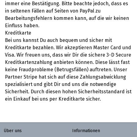
immer eine Bestätigung. Bitte beachte jedoch, dass es
in seltenen Fällen auf Seiten von PayPal zu
Bearbeitungsfehlern kommen kann, auf die wir keinen
Einfluss haben.
Kreditkarte
Bei uns kannst Du auch bequem und sicher mit
Kreditkarte bezahlen. Wir akzeptieren Master Card und
Visa. Wir freuen uns, dass wir Dir die sichere 3-D Secure
Kreditkartenzahlung anbieten können. Diese lässt fast
keine Fraudprobleme (Betrugsfällen) auftreten. Unser
Partner Stripe hat sich auf diese Zahlungsabwicklung
spezialisiert und gibt Dir und uns die notwendige
Sicherheit. Durch diesen hohen Sicherheitsstandard ist
ein Einkauf bei uns per Kreditkarte sicher.
Über uns
Informationen