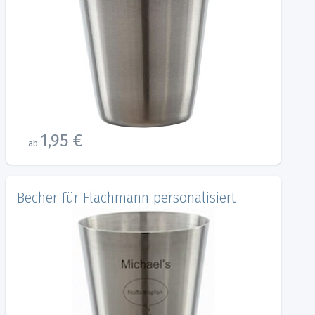
1,95 €
ab
Becher für Flachmann personalisiert