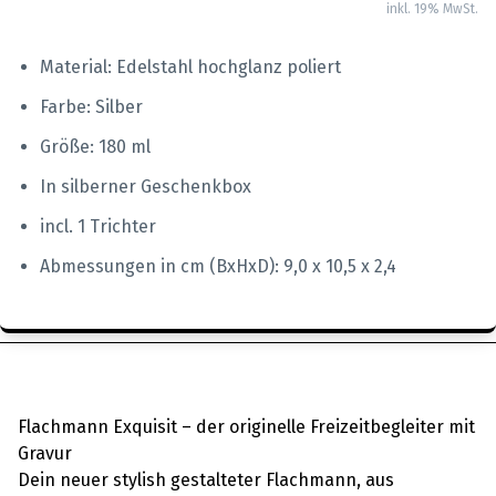
inkl. 19% MwSt.
Material: Edelstahl hochglanz poliert
Farbe: Silber
Größe: 180 ml
In silberner Geschenkbox
incl. 1 Trichter
Abmessungen in cm (BxHxD): 9,0 x 10,5 x 2,4
Flachmann Exquisit – der originelle Freizeitbegleiter mit
Gravur
Dein neuer stylish gestalteter Flachmann, aus